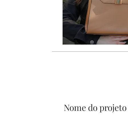
Nome do projeto